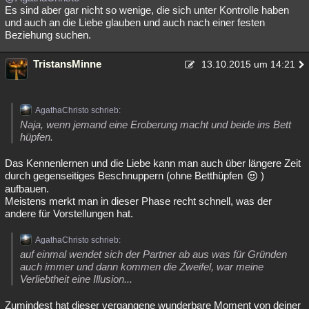
Es sind aber gar nicht so wenige, die sich unter Kontrolle haben
und auch an die Liebe glauben und auch nach einer festen
Beziehung suchen.
TristansMinne
13.10.2015 um 14:21
AgathaChristo schrieb:
Naja, wenn jemand eine Eroberung macht und beide ins Bett
hüpfen.
Das Kennenlernen und die Liebe kann man auch über längere Zeit
durch gegenseitiges Beschnuppern (ohne Betthüpfen
)
aufbauen.
Meistens merkt man in dieser Phase recht schnell, was der
andere für Vorstellungen hat.
AgathaChristo schrieb:
auf einmal wendet sich der Partner ab aus was für Gründen
auch immer und dann kommen die Zweifel, war meine
Verliebtheit eine Illusion...
Zumindest hat dieser vergangene wunderbare Moment von deiner