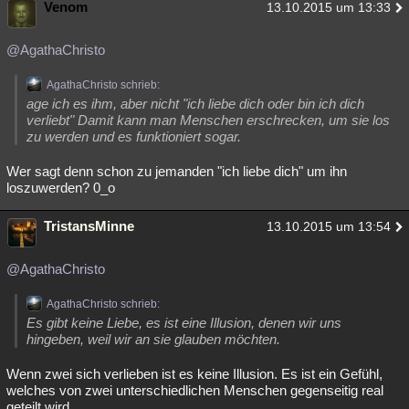
Venom
13.10.2015 um 13:33
@AgathaChristo
AgathaChristo schrieb:
age ich es ihm, aber nicht "ich liebe dich oder bin ich dich
verliebt" Damit kann man Menschen erschrecken, um sie los
zu werden und es funktioniert sogar.
Wer sagt denn schon zu jemanden "ich liebe dich" um ihn
loszuwerden? 0_o
TristansMinne
13.10.2015 um 13:54
@AgathaChristo
AgathaChristo schrieb:
Es gibt keine Liebe, es ist eine Illusion, denen wir uns
hingeben, weil wir an sie glauben möchten.
Wenn zwei sich verlieben ist es keine Illusion. Es ist ein Gefühl,
welches von zwei unterschiedlichen Menschen gegenseitig real
geteilt wird.