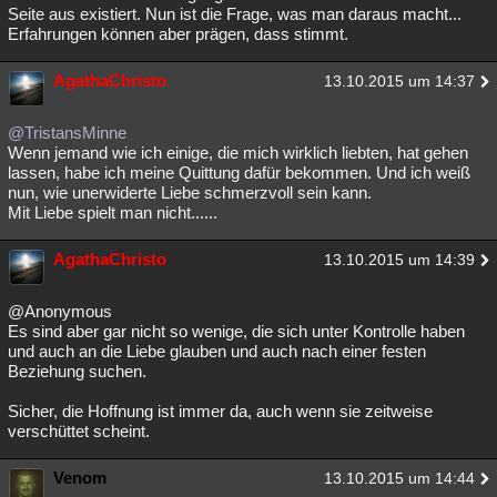
Seite aus existiert. Nun ist die Frage, was man daraus macht...
Erfahrungen können aber prägen, dass stimmt.
AgathaChristo
13.10.2015 um 14:37
@TristansMinne
Wenn jemand wie ich einige, die mich wirklich liebten, hat gehen
lassen, habe ich meine Quittung dafür bekommen. Und ich weiß
nun, wie unerwiderte Liebe schmerzvoll sein kann.
Mit Liebe spielt man nicht......
AgathaChristo
13.10.2015 um 14:39
@Anonymous
Es sind aber gar nicht so wenige, die sich unter Kontrolle haben
und auch an die Liebe glauben und auch nach einer festen
Beziehung suchen.
Sicher, die Hoffnung ist immer da, auch wenn sie zeitweise
verschüttet scheint.
Venom
13.10.2015 um 14:44