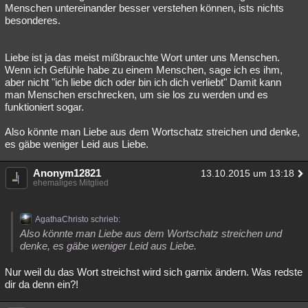
Menschen untereinander besser verstehen können, ists nichts
besonderes.
Liebe ist ja das meist mißbrauchte Wort unter uns Menschen.
Wenn ich Gefühle habe zu einem Menschen, sage ich es ihm,
aber nicht "ich liebe dich oder bin ich dich verliebt" Damit kann
man Menschen erschrecken, um sie los zu werden und es
funktioniert sogar.
Also könnte man Liebe aus dem Wortschatz streichen und denke,
es gäbe weniger Leid aus Liebe.
Anonym12821
13.10.2015 um 13:18
ehemaliges Mitglied
AgathaChristo schrieb:
Also könnte man Liebe aus dem Wortschatz streichen und
denke, es gäbe weniger Leid aus Liebe.
Nur weil du das Wort streichst wird sich garnix ändern. Was redste
dir da denn ein?!