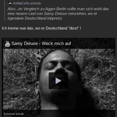
KoMaCoPy schrieb:
Also...im Vergleich zu Aggro Berlin sollte man sich wohl das
eine neuere Lied von Samy Deluxe reinziehen, wo er
irgendwie Deutschland lobpreist.
Ich kenne nue das, wo er Deutschland "disst" !
Samy Deluxe - Weck mich auf
Externer Inhalt