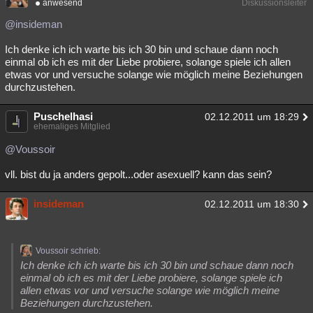
anwesend
Diskussionsleiter
@insideman
Ich denke ich ich warte bis ich 30 bin und schaue dann noch
einmal ob ich es mit der Liebe probiere, solange spiele ich allen
etwas vor und versuche solange wie möglich meine Beziehungen
durchzustehen.
Puschelhasi
02.12.2011 um 18:29
ehemaliges Mitglied
@Voussoir
vll. bist du ja anders gepolt...oder asexuell? kann das sein?
insideman
02.12.2011 um 18:30
Voussoir schrieb:
Ich denke ich ich warte bis ich 30 bin und schaue dann noch
einmal ob ich es mit der Liebe probiere, solange spiele ich
allen etwas vor und versuche solange wie möglich meine
Beziehungen durchzustehen.