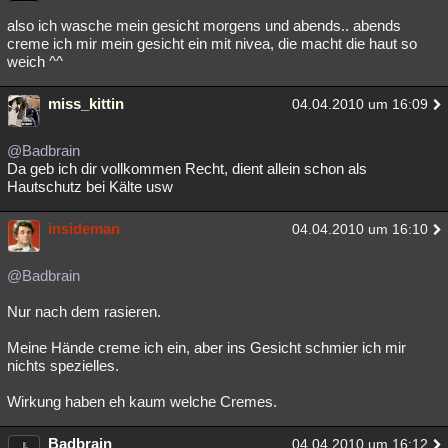
also ich wasche mein gesicht morgens und abends.. abends
creme ich mir mein gesicht ein mit nivea, die macht die haut so
weich ^^
miss_kittin
04.04.2010 um 16:09
@Badbrain
Da geb ich dir vollkommen Recht, dient allein schon als
Hautschutz bei Kälte usw
insideman
04.04.2010 um 16:10
@Badbrain
Nur nach dem rasieren.
Meine Hände creme ich ein, aber ins Gesicht schmier ich mir
nichts spezielles.
Wirkung haben eh kaum welche Cremes.
Badbrain
04.04.2010 um 16:12