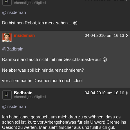
ehemaliges Mitglied
@insideman
Du bist nen Robot, ich merk schon...
insideman
04.04.2010 um 16:13
@Badbrain
Rambo stand auch nicht mit ner Gesichtsmaske auf
Ne aber was soll ich mir da reinschmieren?
vor allem nachn Duschen auch noch ...lool
Badbrain
04.04.2010 um 16:16
ehemaliges Mitglied
@insideman
Ich habe lange gebraucht um mich dran zu gewöhnen, dass es
schon toll ist, kurz vor Arbeitgehen(was für ein Unwort) Creme ins
Gesicht zu werfen. Man sieht frischer aus und fühlt sich gut.