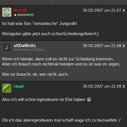
krungt
30.03.2007 um 21:07
anwesend
Ist halt was fürs "romantische" Jungvolk!
Wenigsten gibts jetzt auch schonScheidungsfeiern!;)
xXDaWnXx
30.03.2007 um 21:08
ehemaliges Mitglied
Wenn ich heirate, dann soll es nicht zur Scheidung kommen.
Aber ich brauch noch nichtmal heiraten und es ist was im argen.
Wer es braucht, ok, wer nicht, auch.
raupi
30.03.2007 um 21:09
Also ich will schon irgendwann ne Ehe haben
Ob ich das aberirgendwann mal schaff wage ich zu bezweifeln :/