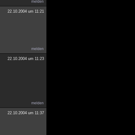
melden
22.10.2004 um 11:21
melden
22.10.2004 um 11:23
melden
22.10.2004 um 11:37