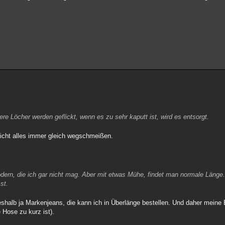
ere Löcher werden geflickt, wenn es zu sehr kaputt ist, wird es entsorgt.
icht alles immer gleich wegschmeißen.
odern, die ich gar nicht mag. Aber mit etwas Mühe, findet man normale Länge
st.
shalb ja Markenjeans, die kann ich in Überlänge bestellen. Und daher meine 
 Hose zu kurz ist).