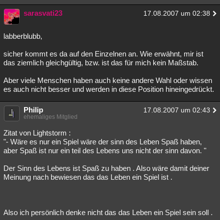
sarasvati23
17.08.2007 um 02:38
labberblubb,
sicher kommt es da auf den Einzelnen an. Wie erwähnt, mir ist
das ziemlich gleichgültig, bzw. ist das für mich kein Maßstab.
Aber viele Menschen haben auch keine andere Wahl oder wissen
es auch nicht besser und werden in diese Position hineingedrückt.
Philip
17.08.2007 um 02:43
ehemaliges Mitglied
Zitat von Lightstorm :
"- Wäre es nur ein Spiel wäre der sinn des Leben Spaß haben,
aber Spaß ist nur ein teil des Lebens uns nicht der sinn davon. "
Der Sinn des Lebens ist Spaß zu haben . Also wäre damit deiner
Meinung nach bewiesen das das Leben ein Spiel ist .
Also ich persönlich denke nicht das das Leben ein Spiel sein soll .