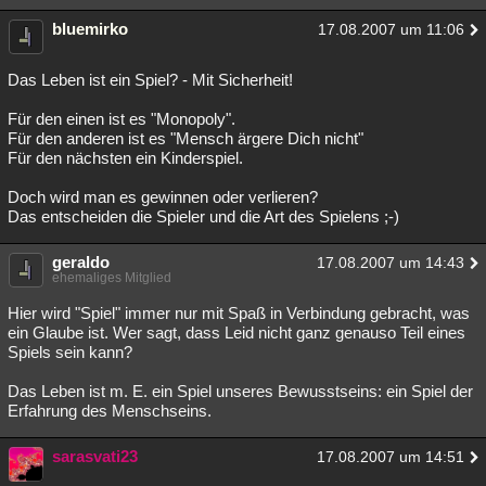
bluemirko
17.08.2007 um 11:06
Das Leben ist ein Spiel? - Mit Sicherheit!
Für den einen ist es "Monopoly".
Für den anderen ist es "Mensch ärgere Dich nicht"
Für den nächsten ein Kinderspiel.
Doch wird man es gewinnen oder verlieren?
Das entscheiden die Spieler und die Art des Spielens ;-)
geraldo
17.08.2007 um 14:43
ehemaliges Mitglied
Hier wird "Spiel" immer nur mit Spaß in Verbindung gebracht, was
ein Glaube ist. Wer sagt, dass Leid nicht ganz genauso Teil eines
Spiels sein kann?
Das Leben ist m. E. ein Spiel unseres Bewusstseins: ein Spiel der
Erfahrung des Menschseins.
sarasvati23
17.08.2007 um 14:51