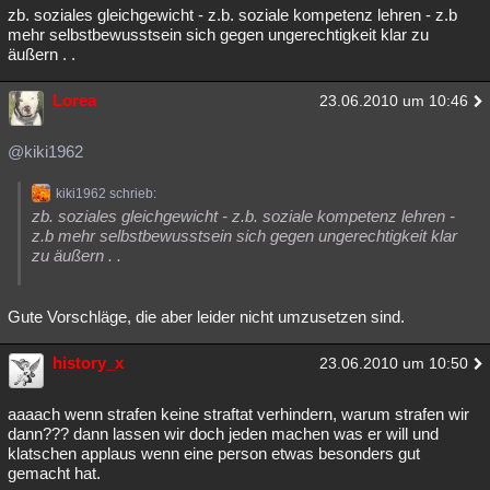
zb. soziales gleichgewicht - z.b. soziale kompetenz lehren - z.b
mehr selbstbewusstsein sich gegen ungerechtigkeit klar zu
äußern . .
Lorea
23.06.2010 um 10:46
@kiki1962
kiki1962 schrieb:
zb. soziales gleichgewicht - z.b. soziale kompetenz lehren -
z.b mehr selbstbewusstsein sich gegen ungerechtigkeit klar
zu äußern . .
Gute Vorschläge, die aber leider nicht umzusetzen sind.
history_x
23.06.2010 um 10:50
aaaach wenn strafen keine straftat verhindern, warum strafen wir
dann??? dann lassen wir doch jeden machen was er will und
klatschen applaus wenn eine person etwas besonders gut
gemacht hat.