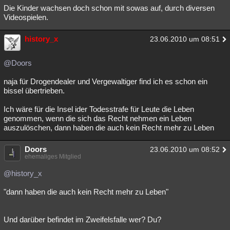
Die Kinder wachsen doch schon mit sowas auf, durch diversen
Videospielen.
history_x
23.06.2010 um 08:51
@Doors
naja für Drogendealer und Vergewaltiger find ich es schon ein
bissel übertrieben.
Ich wäre für die Insel ider Todesstrafe für Leute die Leben
genommen, wenn die sich das Recht nehmen ein Leben
auszulöschen, dann haben die auch kein Recht mehr zu Leben
Doors
23.06.2010 um 08:52
ehemaliges Mitglied
@history_x
"dann haben die auch kein Recht mehr zu Leben"
Und darüber befindet im Zweifelsfalle wer? Du?