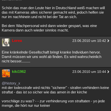
Schön das man den Leute hier in Deutschland weiß machen will
das mit Kameras alles sicherer gemacht wird, jedoch helfen sie
nur im nachhinein und nicht bei der Tat an sich.
Bei dem Wachpersonal wird dann wieder gespart, was eine
Kamera dann auch wieder sinnlos macht.
Lorea
23.06.2010 um 10:42
Eine kränkelnde Gesellschaft bringt kranke Individuen hervor.
Damit müssen wir uns wohl ab finden. Es wird wahrscheinlich
nicht besser.........
kiki1962
23.06.2010 um 10:44
@history_x
mit der todesstrafe wird nichts "sicherer" - strafen verhindern keine
straftat - das ist so sicher wie das amen in der kirche
vorschläge zu was? - - zur verhinderung von straftaten - yo jede
menge, die hört nur nur keiner