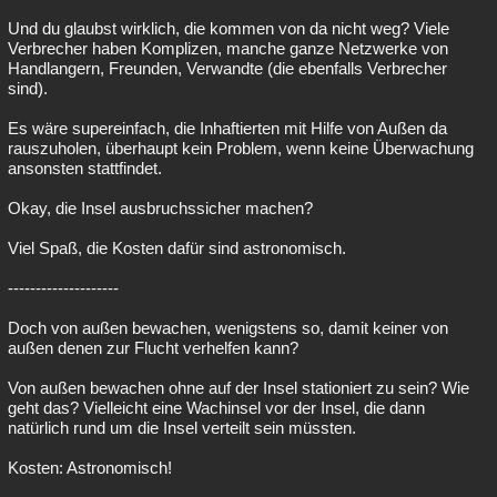
Und du glaubst wirklich, die kommen von da nicht weg? Viele
Verbrecher haben Komplizen, manche ganze Netzwerke von
Handlangern, Freunden, Verwandte (die ebenfalls Verbrecher
sind).
Es wäre supereinfach, die Inhaftierten mit Hilfe von Außen da
rauszuholen, überhaupt kein Problem, wenn keine Überwachung
ansonsten stattfindet.
Okay, die Insel ausbruchssicher machen?
Viel Spaß, die Kosten dafür sind astronomisch.
--------------------
Doch von außen bewachen, wenigstens so, damit keiner von
außen denen zur Flucht verhelfen kann?
Von außen bewachen ohne auf der Insel stationiert zu sein? Wie
geht das? Vielleicht eine Wachinsel vor der Insel, die dann
natürlich rund um die Insel verteilt sein müssten.
Kosten: Astronomisch!