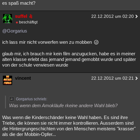
es spaß macht?
suffel
22.12.2012 um 02:20
beschäftigt
@Gorgarius
ich lass mir nicht vorwerfen wen zu mobben
glaub mir, ich brauch mir kein film anzugucken, habe es in meiner
alten klasse erlebt das jemand jemand gemobbt wurde und später
von der schule verwiesen wurde
vincent
22.12.2012 um 02:21
Gorgarius schrieb:
Was wenn dem Amokläufe rkeine andere Wahl blieb?
Was wenn die Kinderschänder keine Wahl haben. Es sind ihre
Triebe, die können sie nicht immer kontrollieren. Ausserdem sind
die Hintergrungeschichten von den Menschen meistens "krasser"
als die der Mobbin-Opfer...