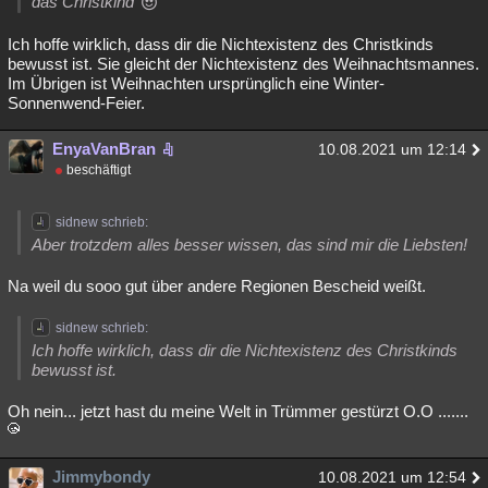
das Christkind
Ich hoffe wirklich, dass dir die Nichtexistenz des Christkinds
bewusst ist. Sie gleicht der Nichtexistenz des Weihnachtsmannes.
Im Übrigen ist Weihnachten ursprünglich eine Winter-
Sonnenwend-Feier.
EnyaVanBran
10.08.2021 um 12:14
beschäftigt
sidnew schrieb:
Aber trotzdem alles besser wissen, das sind mir die Liebsten!
Na weil du sooo gut über andere Regionen Bescheid weißt.
sidnew schrieb:
Ich hoffe wirklich, dass dir die Nichtexistenz des Christkinds
bewusst ist.
Oh nein... jetzt hast du meine Welt in Trümmer gestürzt O.O .......
Jimmybondy
10.08.2021 um 12:54