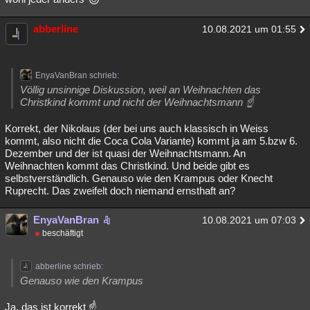
abberline
10.08.2021 um 01:55
EnyaVanBran schrieb:
Völlig unsinnige Diskussion, weil an Weihnachten das
Christkind kommt und nicht der Weihnachtsmann ☝
Korrekt, der Nikolaus (der bei uns auch klassisch in Weiss
kommt, also nicht die Coca Cola Variante) kommt ja am 5.bzw 6.
Dezember und der ist quasi der Weihnachtsmann. An
Weihnachten kommt das Christkind. Und beide gibt es
selbstverständlich. Genauso wie den Krampus oder Knecht
Ruprecht. Das zweifelt doch niemand ernsthaft an?
EnyaVanBran
10.08.2021 um 07:03
beschäftigt
abberline schrieb:
Genauso wie den Krampus
Ja, das ist korrekt ☝