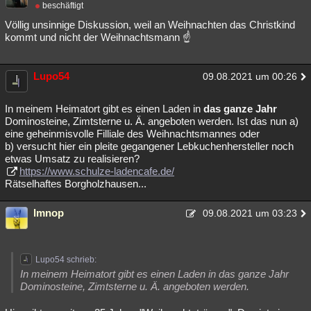
beschäftigt
Völlig unsinnige Diskussion, weil an Weihnachten das Christkind
kommt und nicht der Weihnachtsmann ☝
Lupo54
09.08.2021 um 00:26
In meinem Heimatort gibt es einen Laden in
das ganze Jahr
Dominosteine, Zimtsterne u. Ä. angeboten werden. Ist das nun a)
eine geheinmisvolle Filliale des Weihnachtsmannes oder
b) versucht hier ein pleite gegangener Lebkuchenhersteller noch
etwas Umsatz zu realisieren?
https://www.schulze-ladencafe.de/
Rätselhaftes Borgholzhausen...
lmnop
09.08.2021 um 03:23
Lupo54 schrieb:
In meinem Heimatort gibt es einen Laden in das ganze Jahr
Dominosteine, Zimtsterne u. Ä. angeboten werden.