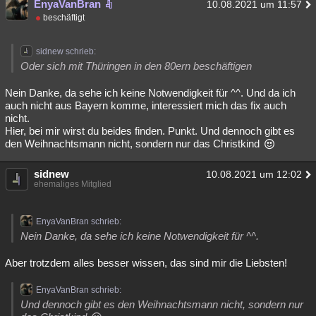
EnyaVanBran
10.08.2021 um 11:57
beschäftigt
sidnew schrieb:
Oder sich mit Thüringen in den 80ern beschäftigen
Nein Danke, da sehe ich keine Notwendigkeit für ^^. Und da ich
auch nicht aus Bayern komme, interessiert mich das fix auch
nicht.
Hier, bei mir wirst du beides finden. Punkt. Und dennoch gibt es
den Weihnachtsmann nicht, sondern nur das Christkind
sidnew
10.08.2021 um 12:02
ehemaliges Mitglied
EnyaVanBran schrieb:
Nein Danke, da sehe ich keine Notwendigkeit für ^^.
Aber trotzdem alles besser wissen, das sind mir die Liebsten!
EnyaVanBran schrieb:
Und dennoch gibt es den Weihnachtsmann nicht, sondern nur