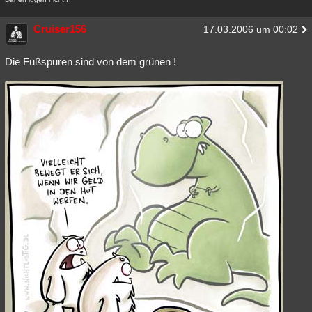
Cruiser156
17.03.2006 um 00:02
Die Fußspuren sind von dem grünen !