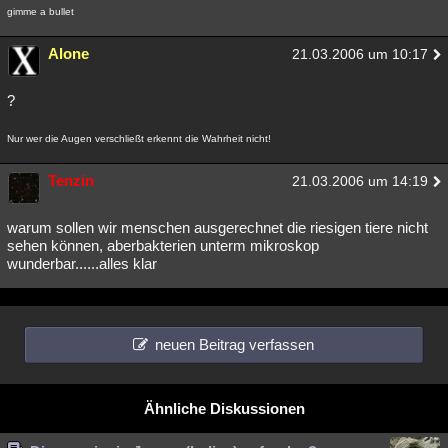
gimme a bullet
Alone
21.03.2006 um 10:17
?
Nur wer die Augen verschließt erkennt die Wahrheit nicht!
Tenzin
21.03.2006 um 14:19
warum sollen wir menschen ausgerechnet die riesigen tiere nicht
sehen können, aberbakterien unterm mikroskop
wunderbar......alles klar
neuen Beitrag verfassen
Ähnliche Diskussionen