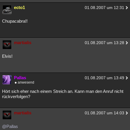
ecto1
01.08.2007 um 12:31
Chupacabra!!
martialis
01.08.2007 um 13:28
Elvis!
Pallas
01.08.2007 um 13:49
anwesend
Hört sich eher nach einem Streich an. Kann man den Anruf nicht
rückverfolgen?
martialis
01.08.2007 um 14:03
@Pallas