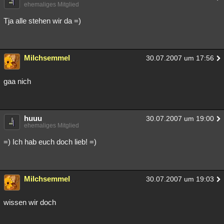
ehemaliges Mitglied
Tja alle stehen wir da =)
Milchsemmel
30.07.2007 um 17:56
gaa nich
huuu
30.07.2007 um 19:00
ehemaliges Mitglied
=) Ich hab euch doch lieb! =)
Milchsemmel
30.07.2007 um 19:03
wissen wir doch