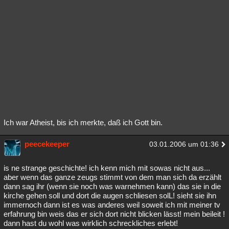
Ich war Atheist, bis ich merkte, daß ich Gott bin.
peecekeeper
03.01.2006 um 01:36
is ne strange geschichte! ich kenn mich mit sowas nicht aus...
aber wenn das ganze zeugs stimmt von dem man sich da erzählt
dann sag ihr (wenn sie noch was warnehmen kann) das sie in die
kirche gehen soll und dort die augen schliesen solL! sieht sie ihn
immernoch dann ist es was anderes weil soweit ich mit meiner tv
erfahrung bin weis das er sich dort nicht blicken lässt! mein beileit !
dann hast du wohl was wirklich schreckliches erlebt!