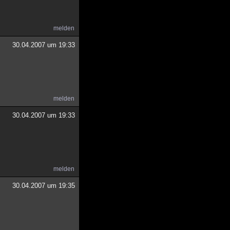
melden
30.04.2007 um 19:33
melden
30.04.2007 um 19:33
melden
30.04.2007 um 19:35