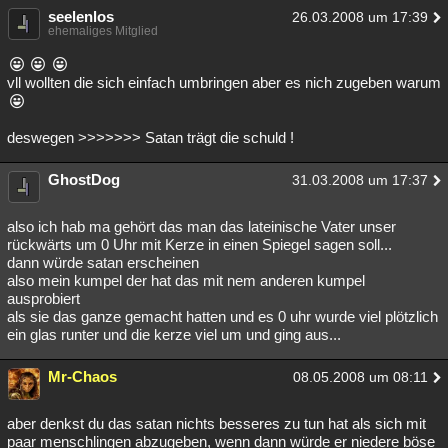
seelenlos
26.03.2008 um 17:39
ehemaliges Mitglied
vll wollten die sich einfach umbringen aber es nich zugeben warum
deswegen >>>>>>> Satan trägt die schuld !
GhostDog
31.03.2008 um 17:37
also ich hab ma gehört das man das lateinische Vater unser
rückwärts um 0 Uhr mit Kerze in einen Spiegel sagen soll...
dann würde satan erscheinen
also mein kumpel der hat das mit nem anderen kumpel
ausprobiert
als sie das ganze gemacht hatten und es 0 uhr wurde viel plötzlich
ein glas runter und die kerze viel um und ging aus...
Mr-Chaos
08.05.2008 um 08:11
aber denkst du das satan nichts besseres zu tun hat als sich mit
paar menschlingen abzugeben, wenn dann würde er niedere böse