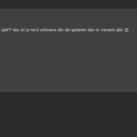
ht gibt?! das ist ja noch seltsame alls der gedanke das es vampire gibt