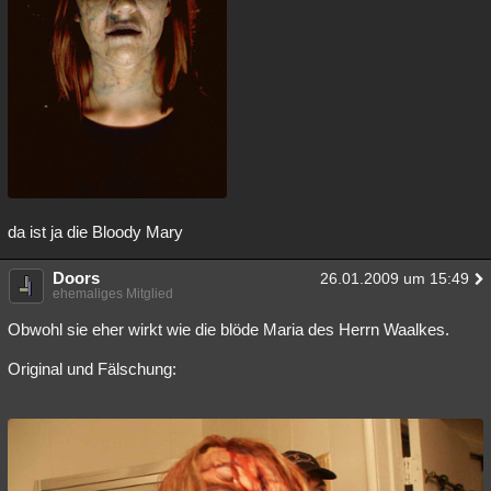
da ist ja die Bloody Mary
Doors
26.01.2009 um 15:49
ehemaliges Mitglied
Obwohl sie eher wirkt wie die blöde Maria des Herrn Waalkes.
Original und Fälschung: