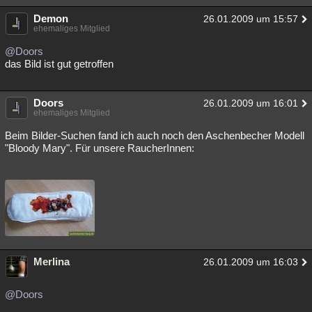
Demon
26.01.2009 um 15:57
ehemaliges Mitglied
@Doors
das Bild ist gut getroffen
Doors
26.01.2009 um 16:01
ehemaliges Mitglied
Beim Bilder-Suchen fand ich auch noch den Aschenbecher Modell
"Bloody Mary". Für unsere RaucherInnen:
Merlina
26.01.2009 um 16:03
@Doors