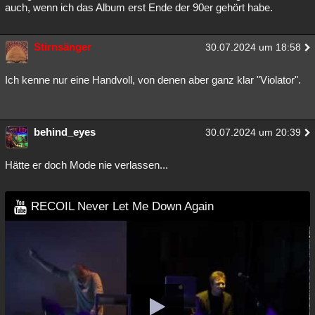
auch, wenn ich das Album erst Ende der 90er gehört habe.
Stirnsänger
30.07.2024 um 18:58
Ich kenne nur eine Handvoll, von denen aber ganz klar "Violator".
behind_eyes
30.07.2024 um 20:39
Hätte er doch Mode nie verlassen...
RECOIL Never Let Me Down Again