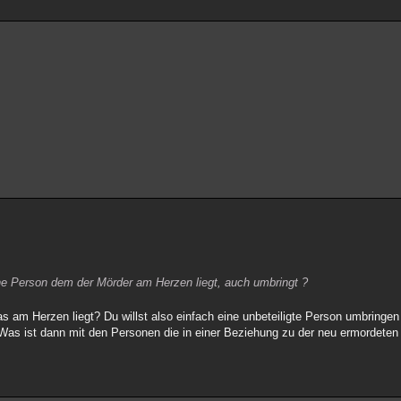
ne Person dem der Mörder am Herzen liegt, auch umbringt ?
 am Herzen liegt? Du willst also einfach eine unbeteiligte Person umbringen 
Was ist dann mit den Personen die in einer Beziehung zu der neu ermordeten