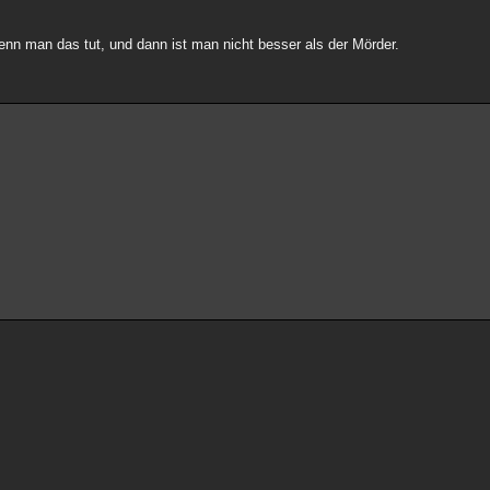
nn man das tut, und dann ist man nicht besser als der Mörder.