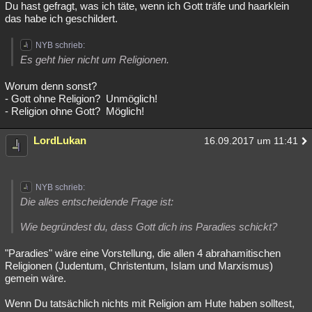
Du hast gefragt, was ich täte, wenn ich Gott träfe und haarklein
das habe ich geschildert.
NYB schrieb:
Es geht hier nicht um Religionen.
Worum denn sonst?
- Gott ohne Religion? Unmöglich!
- Religion ohne Gott? Möglich!
LordLukan
16.09.2017 um 11:41
NYB schrieb:
Die alles entscheidende Frage ist:
Wie begründest du, dass Gott dich ins Paradies schickt?
"Paradies" wäre eine Vorstellung, die allen 4 abrahamitischen
Religionen (Judentum, Christentum, Islam und Marxismus)
gemein wäre.
Wenn Du tatsächlich nichts mit Religion am Hute haben solltest,