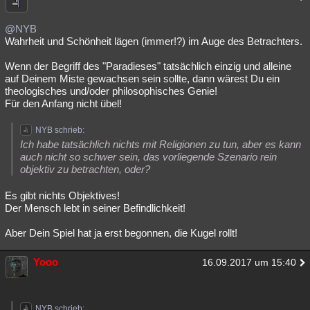
@NYB
Wahrheit und Schönheit lägen (immer!?) im Auge des Betrachters.
Wenn der Begriff des "Paradieses" tatsächlich einzig und alleine
auf Deinem Miste gewachsen sein sollte, dann wärest Du ein
theologisches und/oder philosophisches Genie!
Für den Anfang nicht übel!
NYB schrieb:
Ich habe tatsächlich nichts mit Religionen zu tun, aber es kann
auch nicht so schwer sein, das vorliegende Szenario rein
objektiv zu betrachten, oder?
Es gibt nichts Objektives!
Der Mensch lebt in seiner Befindlichkeit!
Aber Dein Spiel hat ja erst begonnen, die Kugel rollt!
Yooo
16.09.2017 um 15:40
NYB schrieb: