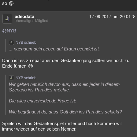
so
adeodata
17.09.2017 um 20:01
ehemaliges Mitglied
@NYB
NYB schrieb:
... nachdem dein Leben auf Erden geendet ist.
Dann ist es zu spät aber den Gedankengang sollten wir noch zu
Ende führen
NYB schrieb:
Wir gehen natürlich davon aus, dass ein jeder in diesem
Szenario ins Paradies möchte.
Die alles entscheidende Frage ist:
Wie begründest du, dass Gott dich ins Paradies schickt?
Spielen wir das Gedankenspiel runter und hoch kommen wir
immer wieder auf den selben Nenner.