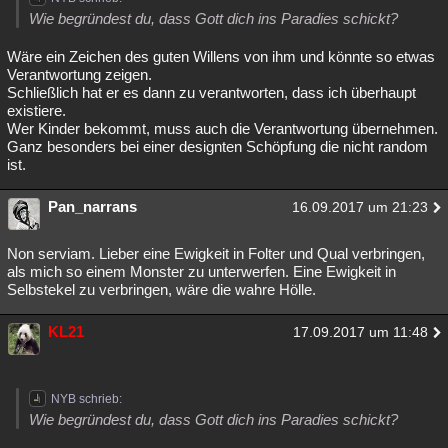
Wie begründest du, dass Gott dich ins Paradies schickt?
Wäre ein Zeichen des guten Willens von ihm und könnte so etwas
Verantwortung zeigen.
Schließlich hat er es dann zu verantworten, dass ich überhaupt
existiere.
Wer Kinder bekommt, muss auch die Verantwortung übernehmen.
Ganz besonders bei einer designten Schöpfung die nicht random
ist.
Pan_narrans
16.09.2017 um 21:23
Non serviam. Lieber eine Ewigkeit in Folter und Qual verbringen,
als mich so einem Monster zu unterwerfen. Eine Ewigkeit in
Selbstekel zu verbringen, wäre die wahre Hölle.
KL21
17.09.2017 um 11:48
NYB schrieb:
Wie begründest du, dass Gott dich ins Paradies schickt?