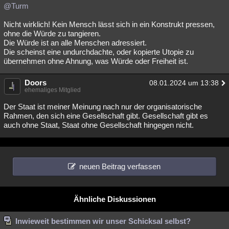
@Turm
Nicht wirklich! Kein Mensch lässt sich in ein Konstrukt pressen,
ohne die Würde zu tangieren.
Die Würde ist an alle Menschen adressiert.
Die scheinst eine undurchdachte, oder kopierte Utopie zu
übernehmen ohne Ahnung, was Würde oder Freiheit ist.
Doors
08.01.2024 um 13:38
ehemaliges Mitglied
Der Staat ist meiner Meinung nach nur der organisatorische
Rahmen, den sich eine Gesellschaft gibt. Gesellschaft gibt es
auch ohne Staat, Staat ohne Gesellschaft hingegen nicht.
neuen Beitrag verfassen
Ähnliche Diskussionen
Inwieweit bestimmen wir unser Schicksal selbst?