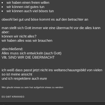
wir haben einen freien willen
wir können viel gutes tun
wir können auch viel böses tun
obwohl bei gut und böse kommt es auf den betrachter an
man stellt sich Gott immer wie eine übermacht vor die alles kann
aber:
können wir nicht alles?
wir haben alles was wir brauchen
abschließend:
Alles muss sich entwickeln (auch Gott)
Vllt. SIND WIR DIE ÜBERMACHT
ich weiß dass passt jetzt nicht ins weltanschauungsbild von vielen
so ist meine ansicht
und ich respektiere auch eure
Wer glaubt etwas zu sein hat aufgehört etwas zu werden
ES GIBT KRIIIIIIIIEG