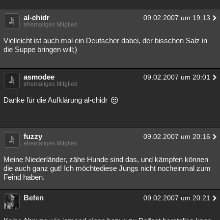
al-chidr
09.02.2007 um 19:13
ehemaliges Mitglied
Vielleicht ist auch mal ein Deutscher dabei, der bisschen Salz in
die Suppe bringen will;)
asmodee
09.02.2007 um 20:01
ehemaliges Mitglied
Danke für die Aufklärung al-chidr
fuzzy
09.02.2007 um 20:16
ehemaliges Mitglied
Meine Niederländer, zähe Hunde sind das, und kämpfen können
die auch ganz gut! Ich möchtediese Jungs nicht nocheinmal zum
Feind haben.
Befen
09.02.2007 um 20:21