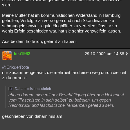
sich.
Meine Mutter hat im kommunistischen Widerstand in Hamburg
geholfen, Verfolgte zu versorgen und nach Skandinavien zu
schmuggeln sowie illegale Flugblätter zu verteilen. Das ihr so
wenig Erfolg beschieden war, hat sie schier verzweifeln lassen.
Aus beidem hoffe ich, gelernt zu haben.
kiki1962
29.10.2009 um 14:58
@ErikderRote
nur zusammengefasst: die mehrheit fand einen weg durch die zeit
zu kommen -
DahamImIslam schrieb:
eht es darum, sich mit der Beschäftigung über den Holocaust
vom "Faschisten in sich selbst" zu befreien, um gegen
Rechtsruck und faschistische Tendenzen gefeit zu sein.
geschrieben von dahamimislam