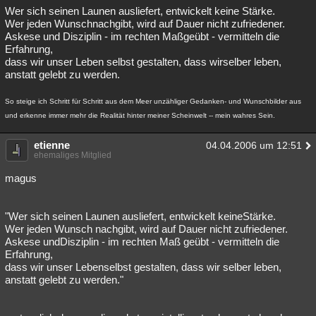
Wer sich seinen Launen ausliefert, entwickelt keine Stärke.
Wer jeden Wunschnachgibt, wird auf Dauer nicht zufriedener.
Askese und Disziplin - im rechten Maßgeübt - vermitteln die
Erfahrung,
dass wir unser Leben selbst gestalten, dass wirselber leben,
anstatt gelebt zu werden.
So steige ich Schritt für Schritt aus dem Meer unzähliger Gedanken- und Wunschbilder aus
und erkenne immer mehr die Realität hinter meiner Scheinwelt -- mein wahres Sein.
etienne
04.04.2006 um 12:51
ehemaliges Mitglied
magus
"Wer sich seinen Launen ausliefert, entwickelt keineStärke.
Wer jeden Wunsch nachgibt, wird auf Dauer nicht zufriedener.
Askese undDisziplin - im rechten Maß geübt - vermitteln die
Erfahrung,
dass wir unser Lebenselbst gestalten, dass wir selber leben,
anstatt gelebt zu werden."