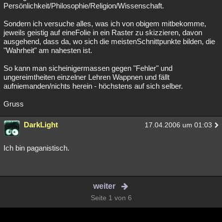
Persönlichkeit/Philosophie/Religion/Wissenschaft.
Sondern ich versuche alles, was ich von obigem mitbekomme,
jeweils geistig auf eineFolie in ein Raster zu skizzieren, davon
ausgehend, dass da, wo sich die meistenSchnittpunkte bilden, die
"Wahrheit" am nahesten ist.
So kann man sicheinigermassen gegen "Fehler" und
ungereimtheiten einzelner Lehren Wappnen und fällt
aufniemanden/nichts herein - höchstens auf sich selber.
Gruss
DarkLight
17.04.2006 um 01:03
Ich bin paganistisch.
weiter
Seite 1 von 6