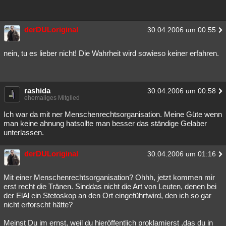
derDULoriginal
30.04.2006 um 00:55
nein, tu es lieber nicht! Die Wahrheit wird sowieso keiner erfahren.
rashida
30.04.2006 um 00:58
ehemaliges Mitglied
Ich war da mit ner Menschenrechtsorganisation. Meine Güte wenn
man keine ahnung hatsollte man besser das ständige Gelaber
unterlassen.
derDULoriginal
30.04.2006 um 01:16
Mit einer Menschenrechtsorganisation? Ohhh, jetzt kommen mir
erst recht die Tränen. Sinddas nicht die Art von Leuten, denen bei
der ElAl ein Stetoskop an den Ort eingeführtwird, den ich so gar
nicht erforscht hätte?
Meinst Du im ernst, weil du hieröffentlich proklamierst ,das du in