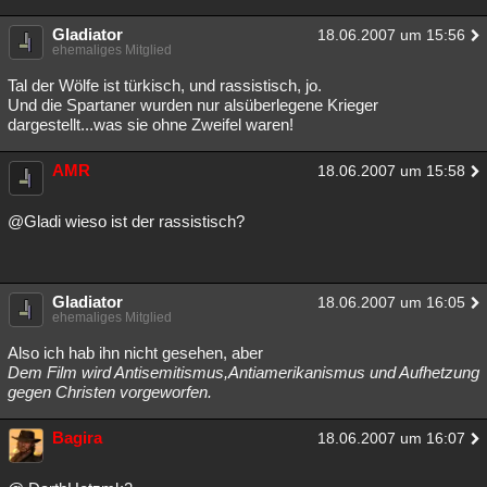
Gladiator
18.06.2007 um 15:56
ehemaliges Mitglied
Tal der Wölfe ist türkisch, und rassistisch, jo.
Und die Spartaner wurden nur alsüberlegene Krieger
dargestellt...was sie ohne Zweifel waren!
AMR
18.06.2007 um 15:58
@Gladi wieso ist der rassistisch?
Gladiator
18.06.2007 um 16:05
ehemaliges Mitglied
Also ich hab ihn nicht gesehen, aber
Dem Film wird Antisemitismus,Antiamerikanismus und Aufhetzung
gegen Christen vorgeworfen.
Bagira
18.06.2007 um 16:07