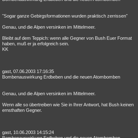
"Sogar ganze Gebirgsformationen wurden praktisch zerrissen"
Genau, und die Alpen versinken im Mittelmeer.
Bleibt auf dem Teppich: wenn alle Gegner von Bush Euer Format
haben, muß er ja erfolgreich sein.
KK
gast, 07.06.2003 17:16:35
Bombenauswirkung Erdbeben und die neuen Atombomben
Genau, und die Alpen versinken im Mittelmeer.
Wenn alle so übertreiben wie Sie in Ihrer Antwort, hat Bush keinen
ernsthaften Gegner.
gast, 10.06.2003 14:15:24
Bombenauswirkung Erdbeben und die neuen Atombomben