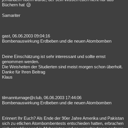
Büchern hat
Samariter
gast, 06.06.2003 09:04:16
Bombenauswirkung Erdbeben und die neuen Atombomben
Deine Einschätzung ist sehr interessant und sollte ernst
genommen werden.
Die Weisheiten der Studierten sind meist morgen schon überholt.
Danke für Ihren Beitrag
Klaus
tilmannturnage@club, 06.06.2003 17:44:06
Bombenauswirkung Erdbeben und die neuen Atombomben
Erinnert Ihr Euch? Als Ende der 90er Jahre Amerika und Pakistan
sich zu etlichen Atombombentests entschieden hatten, erbrachen