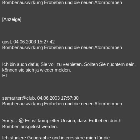
Bombenauswirkung Erdbeben und die neuen Atombomben
[Anzeige]
gast, 04.06.2003 15:27:42
Bombenauswirkung Erdbeben und die neuen Atombomben
Ich bin auch dafür, Sie voll zu verbieten. Sollten Sie nüchtern sein,
können sie sich ja wieder melden.
ET
samariter@club, 04.06.2003 17:57:30
Bombenauswirkung Erdbeben und die neuen Atombomben
Sorry...
Es ist kompletter Unsinn, dass Erdbeben durch
Bomben ausgelöst werden.
Ich studiere Geographie und interessiere mich für die