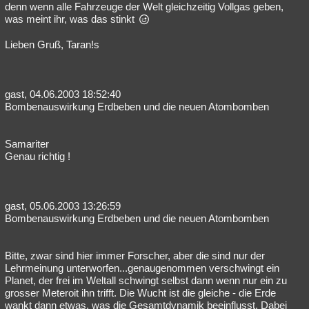
denn wenn alle Fahrzeuge der Welt gleichzeitig Vollgas geben,
was meint ihr, was das stinkt
Lieben Gruß, Taran!s
gast, 04.06.2003 18:52:40
Bombenauswirkung Erdbeben und die neuen Atombomben
Samariter
Genau richtig !
gast, 05.06.2003 13:26:59
Bombenauswirkung Erdbeben und die neuen Atombomben
Bitte, zwar sind hier immer Forscher, aber die sind nur der
Lehrmeinung unterworfen...genaugenommen verschwingt ein
Planet, der frei im Weltall schwingt selbst dann wenn nur ein zu
grosser Meteroit ihn trifft. Die Wucht ist die gleiche - die Erde
wankt dann etwas, was die Gesamtdynamik beeinflusst. Dabei