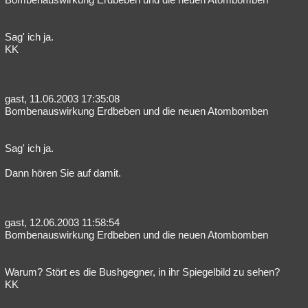
Sag' ich ja.
KK
gast, 11.06.2003 17:35:08
Bombenauswirkung Erdbeben und die neuen Atombomben
Sag' ich ja.
Dann hören Sie auf damit.
gast, 12.06.2003 11:58:54
Bombenauswirkung Erdbeben und die neuen Atombomben
Warum? Stört es die Bushgegner, in ihr Spiegelbild zu sehen?
KK