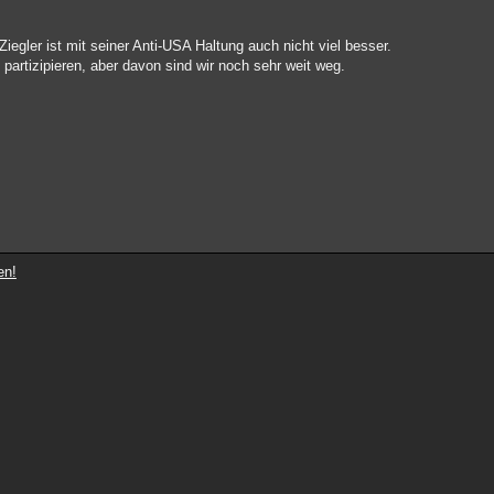
Ziegler ist mit seiner Anti-USA Haltung auch nicht viel besser.
partizipieren, aber davon sind wir noch sehr weit weg.
en!