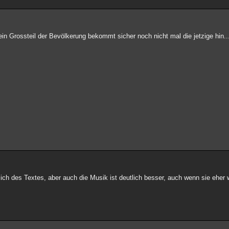
in Grossteil der Bevölkerung bekommt sicher noch nicht mal die jetzige hin...
lich des Textes, aber auch die Musik ist deutlich besser, auch wenn sie eher