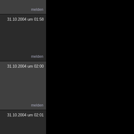
melden
31.10.2004 um 01:58
melden
31.10.2004 um 02:00
melden
31.10.2004 um 02:01