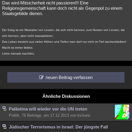
Das wird Mitsicherheit nicht passieren!!! Eine
Religionsgemeinschaft kann doch nicht als Gegenpol zu einem
Staatsgebilde dienen.
Der Krieg ist ein Massaker von Leuten, die sich nicht kennen, zum Nutzen von Leuten, die
sich kennen, aber nicht massakrieren.
Das Leben besteht aus vielen Höhen und Tiefen man darf nur nicht im Tief steckenbleiben!
Macht ist immer lieblos.
Liebe niemals machtlos.
neuen Beitrag verfassen
Ähnliche Diskussionen
Palästina will wieder vor die UN treten
Politik, 76 Beiträge, am 17.12.2013 von kickeric
Jüdischer Terrorismus in Israel: Der jüngste Fall