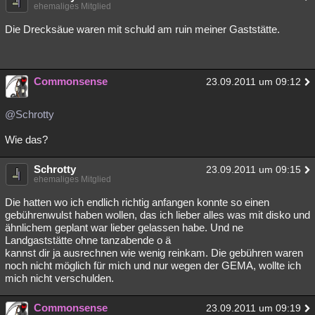
ehemaliges Mitglied
Die Drecksäue waren mit schuld am ruin meiner Gaststätte.
Commonsense
23.09.2011 um 09:12
@Schrotty
Wie das?
Schrotty
23.09.2011 um 09:15
ehemaliges Mitglied
Die hatten wo ich endlich richtig anfangen konnte so einen
gebührenwulst haben wollen, das ich lieber alles was mit disko und
ähnlichem geplant war lieber gelassen habe. Und ne
Landgaststätte ohne tanzabende o ä
kannst dir ja ausrechnen wie wenig reinkam. Die gebühren waren
noch nicht möglich für mich und nur wegen der GEMA, wollte ich
mich nicht verschulden.
Commonsense
23.09.2011 um 09:19