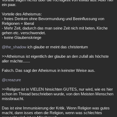
ein paar.
Vorteile des Atheismus:
- freies Denken ohne Bevormundung und Beeinflussung von
Religionen = liberal
- Mehr Zeit, dadurch das man seine Zeit nich mit beten, Kirche
gehen etc. verschwendet.
- keine Glaubenskriege
@the_shadow
ich glaube er meint das christentum
>>Atheismus ist eigentlich der glaube an den zufall als höchste
aller mächte.......
Falsch. Das sagt der Atheismus in keinster Weise aus.
@creazure
>>Religion ist in VIELEN hinsichten GUTES, nur wird, wie es hier
schon im Thread beschrieben wurde, von den Meisten Menschen
missbraucht.
Das ist eine Immunisierung der Kritik. Wenn Religion was gutes
macht, dann isses eben die Religion, wenn was schlechtes