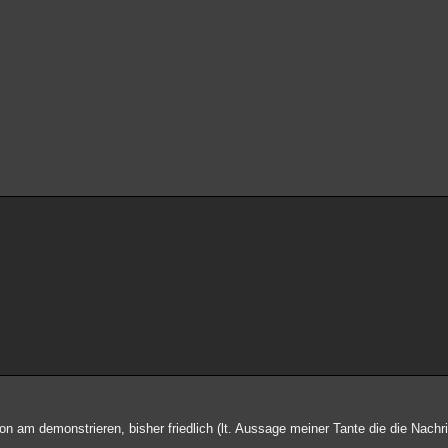
 am demonstrieren, bisher friedlich (lt. Aussage meiner Tante die die Nachri