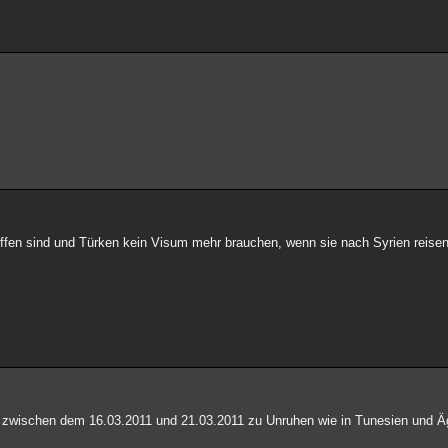
ffen sind und Türken kein Visum mehr brauchen, wenn sie nach Syrien reisen
ich zwischen dem 16.03.2011 und 21.03.2011 zu Unruhen wie in Tunesien und 