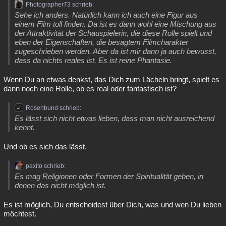
Photographer73 schrieb:
Sehe ich anders. Natürlich kann ich auch eine Figur aus
einem Film toll finden. Da ist es dann wohl eine Mischung aus
der Attraktivität der Schauspielerin, die diese Rolle spielt und
eben der Eigenschaften, die besagtem Filmcharakter
zugeschrieben werden. Aber da ist mir dann ja auch bewusst,
dass da nichts reales ist. Es ist reine Phantasie.
Wenn Du an etwas denkst, das Dich zum Lächeln bringt, spielt es
dann noch eine Rolle, ob es real oder fantastisch ist?
Rosenbund schrieb:
Es lässt sich nicht etwas lieben, dass man nicht ausreichend
kennt.
Und ob es sich das lässt.
paxito schrieb:
Es mag Religionen oder Formen der Spiritualität geben, in
denen das nicht möglich ist.
Es ist möglich, Du entscheidest über Dich, was und wen Du lieben
möchtest.