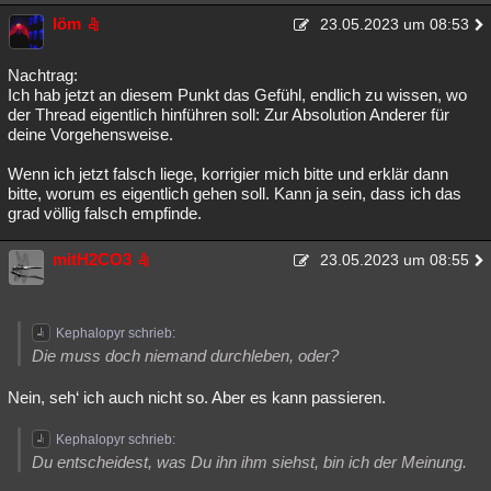
löm
23.05.2023 um 08:53
Nachtrag:
Ich hab jetzt an diesem Punkt das Gefühl, endlich zu wissen, wo
der Thread eigentlich hinführen soll: Zur Absolution Anderer für
deine Vorgehensweise.
Wenn ich jetzt falsch liege, korrigier mich bitte und erklär dann
bitte, worum es eigentlich gehen soll. Kann ja sein, dass ich das
grad völlig falsch empfinde.
mitH2CO3
23.05.2023 um 08:55
Kephalopyr schrieb:
Die muss doch niemand durchleben, oder?
Nein, seh‘ ich auch nicht so. Aber es kann passieren.
Kephalopyr schrieb:
Du entscheidest, was Du ihn ihm siehst, bin ich der Meinung.