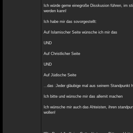
Ich würde gerne einegroße Disskusion führen, im sti
werden kann!
Ich habe mir das sovorgestellt:
Auf Islamischer Seite wünsche ich mir das
UND
Auf Christlicher Seite
UND
Auf Jüdische Seite
...das :Jeder gläubige mal aus seinem Standpunkt h
Ich bitte und wünsche mir das allemit machen
Ich wünsche mir auch das Ahteisten, ihren standpun
wollen!