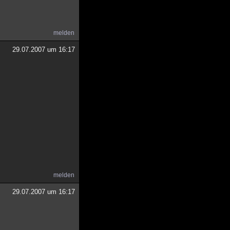
melden
29.07.2007 um 16:17
melden
29.07.2007 um 16:17