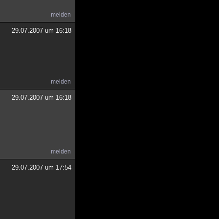
melden
29.07.2007 um 16:18
melden
29.07.2007 um 16:18
melden
29.07.2007 um 17:54