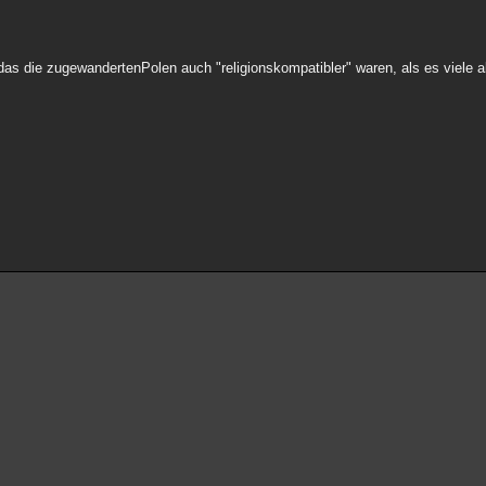
das die zugewandertenPolen auch "religionskompatibler" waren, als es viele a