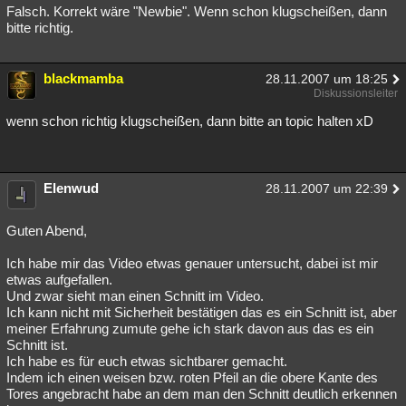
Falsch. Korrekt wäre "Newbie". Wenn schon klugscheißen, dann
bitte richtig.
blackmamba
28.11.2007 um 18:25
Diskussionsleiter
wenn schon richtig klugscheißen, dann bitte an topic halten xD
Elenwud
28.11.2007 um 22:39
Guten Abend,
Ich habe mir das Video etwas genauer untersucht, dabei ist mir
etwas aufgefallen.
Und zwar sieht man einen Schnitt im Video.
Ich kann nicht mit Sicherheit bestätigen das es ein Schnitt ist, aber
meiner Erfahrung zumute gehe ich stark davon aus das es ein
Schnitt ist.
Ich habe es für euch etwas sichtbarer gemacht.
Indem ich einen weisen bzw. roten Pfeil an die obere Kante des
Tores angebracht habe an dem man den Schnitt deutlich erkennen