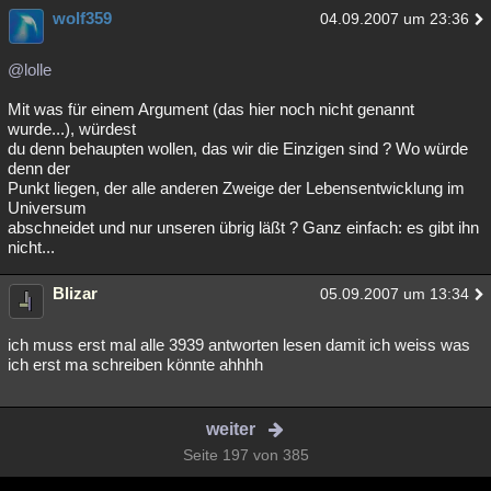
wolf359
04.09.2007 um 23:36
@lolle
Mit was für einem Argument (das hier noch nicht genannt
wurde...), würdest
du denn behaupten wollen, das wir die Einzigen sind ? Wo würde
denn der
Punkt liegen, der alle anderen Zweige der Lebensentwicklung im
Universum
abschneidet und nur unseren übrig läßt ? Ganz einfach: es gibt ihn
nicht...
Blizar
05.09.2007 um 13:34
ich muss erst mal alle 3939 antworten lesen damit ich weiss was
ich erst ma schreiben könnte ahhhh
weiter
Seite 197 von 385