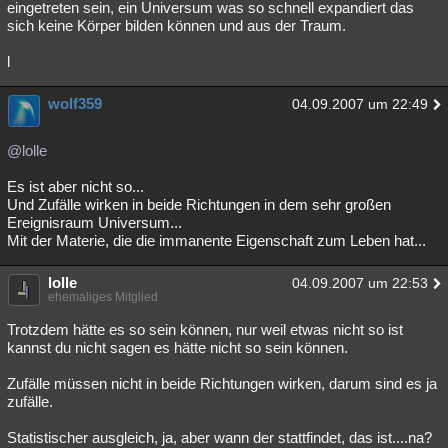
eingetreten sein, ein Universum was so schnell expandiert das
sich keine Körper bilden können und aus der Traum.
l
wolf359
04.09.2007 um 22:49
@lolle
Es ist aber nicht so...
Und Zufälle wirken in beide Richtungen in dem sehr großen
Ereignisraum Universum...
Mit der Materie, die die immanente Eigenschaft zum Leben hat...
lolle
04.09.2007 um 22:53
ehemaliges Mitglied
Trotzdem hätte es so sein können, nur weil etwas nicht so ist
kannst du nicht sagen es hätte nicht so sein können.
Zufälle müssen nicht in beide Richtungen wirken, darum sind es ja
zufälle.
Statistischer ausgleich, ja, aber wann der stattfindet, das ist....na?