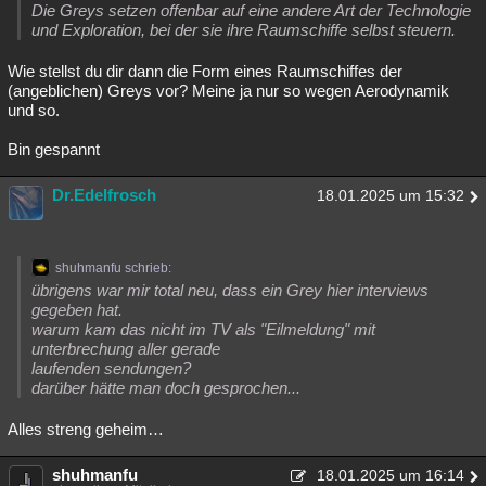
Die Greys setzen offenbar auf eine andere Art der Technologie
und Exploration, bei der sie ihre Raumschiffe selbst steuern.
Wie stellst du dir dann die Form eines Raumschiffes der
(angeblichen) Greys vor? Meine ja nur so wegen Aerodynamik
und so.
Bin gespannt
Dr.Edelfrosch
18.01.2025 um 15:32
shuhmanfu schrieb:
übrigens war mir total neu, dass ein Grey hier interviews
gegeben hat.
warum kam das nicht im TV als "Eilmeldung" mit
unterbrechung aller gerade
laufenden sendungen?
darüber hätte man doch gesprochen...
Alles streng geheim…
shuhmanfu
18.01.2025 um 16:14