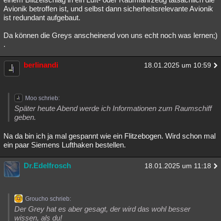
Avionik betroffen ist, und selbst dann sicherheitsrelevante Avionik
ist redundant aufgebaut.
Da können die Greys anscheinend von uns echt noch was lernen;)
.
berlinandi
18.01.2025 um 10:59
Moo schrieb:
Später heute Abend werde ich Informationen zum Raumschiff
geben.
Na da bin ich ja mal gespannt wie ein Flitzebogen. Wird schon mal
ein paar Siemens Lufthaken bestellen.
Dr.Edelfrosch
18.01.2025 um 11:18
Groucho schrieb:
Der Grey hat es aber gesagt, der wird das wohl besser
wissen, als du!