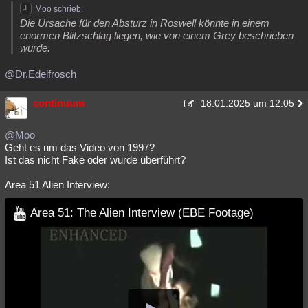
Moo schrieb:
Die Ursache für den Absturz in Roswell könnte in einem
enormen Blitzschlag liegen, wie von einem Grey beschrieben
wurde.
@Dr.Edelfrosch
continuum
18.01.2025 um 12:05
@Moo
Geht es um das Video von 1997?
Ist das nicht Fake oder wurde überführt?
Area 51 Alien Interview:
Area 51: The Alien Interview (EBE Footage)