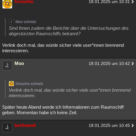
Groucho
18.01.2025 um 10:31
Moo schrieb:
Sind Ihnen zudem die Berichte über die Untersuchungen des
abgestürzten Raumschiffs bekannt?
Verlink doch mal, das würde sicher viele user*innen brennend
interessieren.
Moo
18.01.2025 um 10:42
Groucho schrieb:
Verlink doch mal, das würde sicher viele user*innen brennend
interessieren.
Später heute Abend werde ich Informationen zum Raumschiff
geben. Momentan habe ich keine Zeit.
berlinandi
18.01.2025 um 10:45