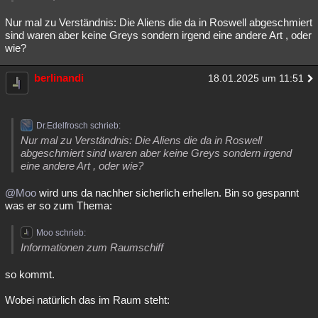
Nur mal zu Verständnis: Die Aliens die da in Roswell abgeschmiert
sind waren aber keine Greys sondern irgend eine andere Art , oder
wie?
berlinandi
18.01.2025 um 11:51
Dr.Edelfrosch schrieb:
Nur mal zu Verständnis: Die Aliens die da in Roswell
abgeschmiert sind waren aber keine Greys sondern irgend
eine andere Art , oder wie?
@Moo
wird uns da nachher sicherlich erhellen. Bin so gespannt
was er so zum Thema:
Moo schrieb:
Informationen zum Raumschiff
so kommt.
Wobei natürlich das im Raum steht: