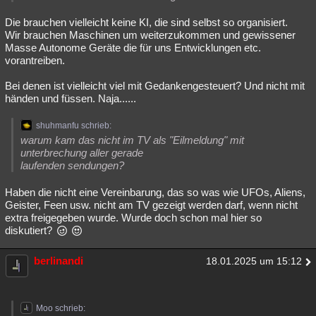
Die brauchen vielleicht keine KI, die sind selbst so organisiert.
Wir brauchen Maschinen um weiterzukommen und gewissener
Masse Autonome Geräte die für uns Entwicklungen etc.
vorantreiben.
Bei denen ist vielleicht viel mit Gedankengesteuert? Und nicht mit
händen und füssen. Naja......
shuhmanfu schrieb:
warum kam das nicht im TV als "Eilmeldung" mit
unterbrechung aller gerade
laufenden sendungen?
Haben die nicht eine Vereinbarung, das so was wie UFOs, Aliens,
Geister, Feen usw. nicht am TV gezeigt werden darf, wenn nicht
extra freigegeben wurde. Wurde doch schon mal hier so
diskutiert?
berlinandi
18.01.2025 um 15:12
Moo schrieb: