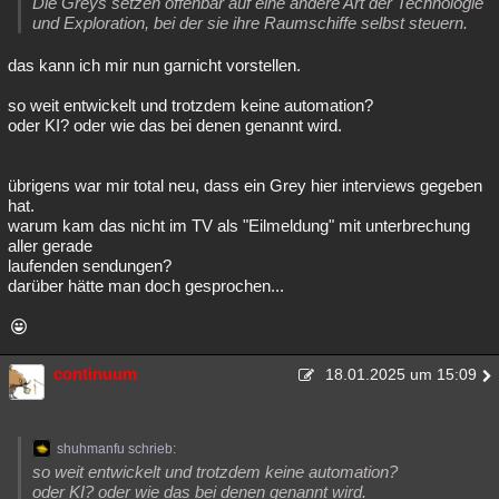
Die Greys setzen offenbar auf eine andere Art der Technologie
und Exploration, bei der sie ihre Raumschiffe selbst steuern.
das kann ich mir nun garnicht vorstellen.
so weit entwickelt und trotzdem keine automation?
oder KI? oder wie das bei denen genannt wird.
übrigens war mir total neu, dass ein Grey hier interviews gegeben
hat.
warum kam das nicht im TV als "Eilmeldung" mit unterbrechung
aller gerade
laufenden sendungen?
darüber hätte man doch gesprochen...
continuum
18.01.2025 um 15:09
shuhmanfu schrieb:
so weit entwickelt und trotzdem keine automation?
oder KI? oder wie das bei denen genannt wird.