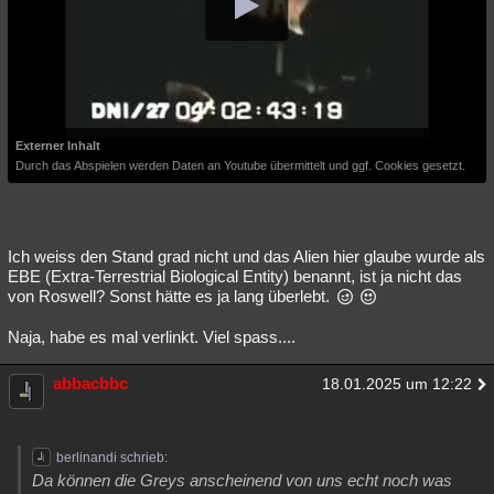
Externer Inhalt
Durch das Abspielen werden Daten an Youtube übermittelt und ggf. Cookies gesetzt.
Ich weiss den Stand grad nicht und das Alien hier glaube wurde als
EBE (Extra-Terrestrial Biological Entity) benannt, ist ja nicht das
von Roswell? Sonst hätte es ja lang überlebt.
Naja, habe es mal verlinkt. Viel spass....
abbacbbc
18.01.2025 um 12:22
berlinandi schrieb:
Da können die Greys anscheinend von uns echt noch was