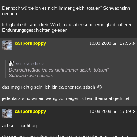
Dennoch würde ich es nicht immer gleich "totalen" Schwachsinn
nennen.
Ich glaube ihr auch kein Wort, habe aber schon von glaubhafteren
Entführungsgeschichten gelesen.
canpornpoppy
10.08.2008 um 17:55
xionlloyd schrieb:
Dennoch würde ich es nicht immer gleich "totalen"
Schwachsinn nennen.
das mag richtig sein, ich bin da eher realistisch
jedenfalls sind wir ein wenig vom eigentlichem thema abgedriftet
canpornpoppy
10.08.2008 um 17:59
achso... nachtrag:
die existenz von außerirdischen sollte keine glaubensfrage sein...