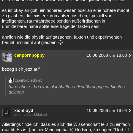
es ist okay an gott, ein höheres wesen oder an eine höhere macht
zu glauben, die existenz von außerirdischen, speziell von
intelligenten, raumfahrtbetreibenden außerirdischen in
unmittelbarer nähe sollte eine frage der fakten sein
ähnlich wie die physik auf tatsachen, fakten und experimenten
beruht und nicht auf glauben
canpornpoppy
10.08.2008 um 18:00
bezog sich jetzt auf:
xionlloyd schrieb:
habe aber schon von glaubhafteren Entführungsgeschichten
gelesen.
xionlloyd
10.08.2008 um 18:04
ehemaliges Mitglied
Allerdings finde ich, dass es sich die Wissenschaft teils zu einfach
macht. Es ist (meiner Meinung nach) blödsinn, zu sagen: "Dort ist