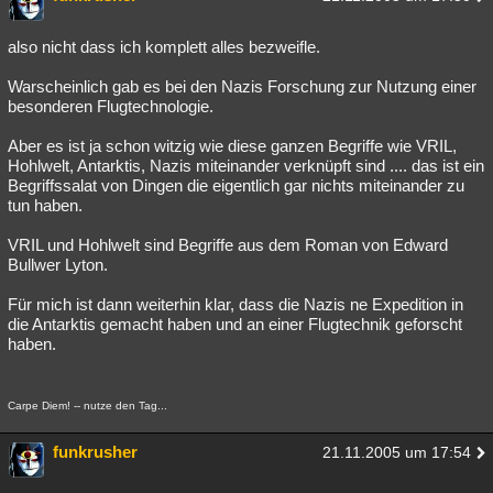
also nicht dass ich komplett alles bezweifle.
Warscheinlich gab es bei den Nazis Forschung zur Nutzung einer
besonderen Flugtechnologie.
Aber es ist ja schon witzig wie diese ganzen Begriffe wie VRIL,
Hohlwelt, Antarktis, Nazis miteinander verknüpft sind .... das ist ein
Begriffssalat von Dingen die eigentlich gar nichts miteinander zu
tun haben.
VRIL und Hohlwelt sind Begriffe aus dem Roman von Edward
Bullwer Lyton.
Für mich ist dann weiterhin klar, dass die Nazis ne Expedition in
die Antarktis gemacht haben und an einer Flugtechnik geforscht
haben.
Carpe Diem! -- nutze den Tag...
funkrusher
21.11.2005 um 17:54