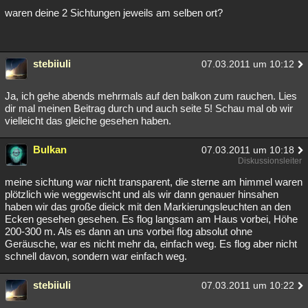
waren deine 2 Sichtungen jeweils am selben ort?
stebiiuli
07.03.2011 um 10:12
Ja, ich gehe abends mehrmals auf den balkon zum rauchen. Lies
dir mal meinen Beitrag durch und auch seite 5! Schau mal ob wir
vielleicht das gleiche gesehen haben.
Bulkan
07.03.2011 um 10:18
Diskussionsleiter
meine sichtung war nicht transparent, die sterne am himmel waren
plötzlich wie weggewischt und als wir dann genauer hinsahen
haben wir das große dieick mit den Markierungsleuchten an den
Ecken gesehen gesehen. Es flog langsam am Haus vorbei, Höhe
200-300 m. Als es dann an uns vorbei flog absolut ohne
Geräusche, war es nicht mehr da, einfach weg. Es flog aber nicht
schnell davon, sondern war einfach weg.
stebiiuli
07.03.2011 um 10:22