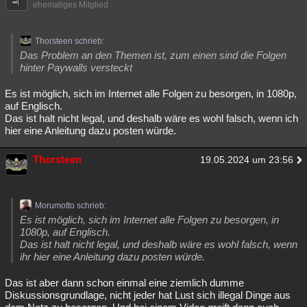
ehemaliges Mitglied
Thorsteen schrieb:
Das Problem an den Themen ist, zum einen sind die Folgen
hinter Paywalls versteckt
Es ist möglich, sich im Internet alle Folgen zu besorgen, in 1080p,
auf Englisch.
Das ist halt nicht legal, und deshalb wäre es wohl falsch, wenn ich
hier eine Anleitung dazu posten würde.
Thorsteen
19.05.2024 um 23:56
Morumotto schrieb:
Es ist möglich, sich im Internet alle Folgen zu besorgen, in
1080p, auf Englisch.
Das ist halt nicht legal, und deshalb wäre es wohl falsch, wenn
ihr hier eine Anleitung dazu posten würde.
Das ist aber dann schon einmal eine ziemlich dumme
Diskussionsgrundlage, nicht jeder hat Lust sich illegal Dinge aus