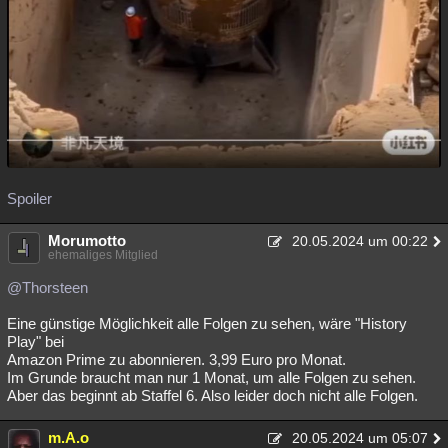
Spoiler
Morumotto
20.05.2024 um 00:22
ehemaliges Mitglied
@Thorsteen
Eine günstige Möglichkeit alle Folgen zu sehen, wäre "History
Play" bei
Amazon Prime zu abonnieren. 3,99 Euro pro Monat.
Im Grunde braucht man nur 1 Monat, um alle Folgen zu sehen.
Aber das beginnt ab Staffel 6. Also leider doch nicht alle Folgen.
m.A.o
20.05.2024 um 05:07