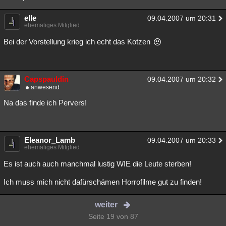
elle
09.04.2007 um 20:31
ehemaliges Mitglied
Bei der Vorstellung krieg ich echt das Kotzen
Capspauldin
09.04.2007 um 20:32
anwesend
Na das finde ich Pervers!
Eleanor_Lamb
09.04.2007 um 20:33
ehemaliges Mitglied
Es ist auch auch manchmal lustig WIE die Leute sterben!
Ich muss mich nicht dafürschämen Horrofilme gut zu finden!
weiter
Seite 19 von 87