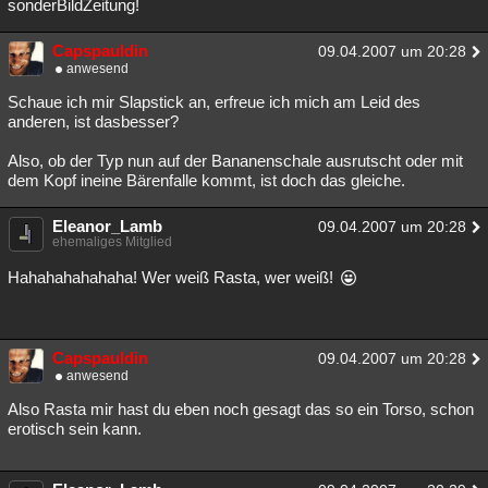
sonderBildZeitung!
Capspauldin
09.04.2007 um 20:28
anwesend
Schaue ich mir Slapstick an, erfreue ich mich am Leid des
anderen, ist dasbesser?
Also, ob der Typ nun auf der Bananenschale ausrutscht oder mit
dem Kopf ineine Bärenfalle kommt, ist doch das gleiche.
Eleanor_Lamb
09.04.2007 um 20:28
ehemaliges Mitglied
Hahahahahahaha! Wer weiß Rasta, wer weiß!
Capspauldin
09.04.2007 um 20:28
anwesend
Also Rasta mir hast du eben noch gesagt das so ein Torso, schon
erotisch sein kann.