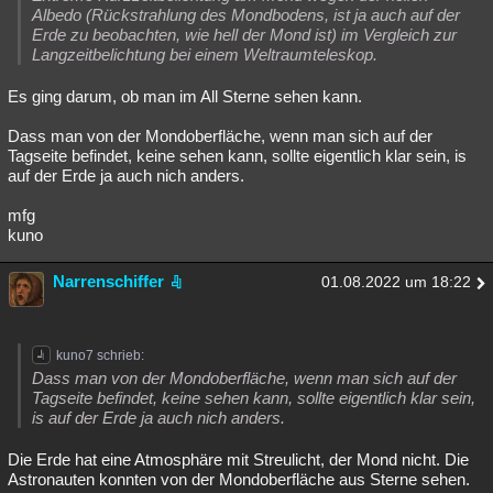
Albedo (Rückstrahlung des Mondbodens, ist ja auch auf der
Erde zu beobachten, wie hell der Mond ist) im Vergleich zur
Langzeitbelichtung bei einem Weltraumteleskop.
Es ging darum, ob man im All Sterne sehen kann.
Dass man von der Mondoberfläche, wenn man sich auf der
Tagseite befindet, keine sehen kann, sollte eigentlich klar sein, is
auf der Erde ja auch nich anders.
mfg
kuno
Narrenschiffer
01.08.2022 um 18:22
kuno7 schrieb:
Dass man von der Mondoberfläche, wenn man sich auf der
Tagseite befindet, keine sehen kann, sollte eigentlich klar sein,
is auf der Erde ja auch nich anders.
Die Erde hat eine Atmosphäre mit Streulicht, der Mond nicht. Die
Astronauten konnten von der Mondoberfläche aus Sterne sehen.