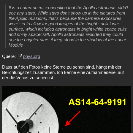
It is a common misconception that the Apollo astronauts didn't
see any stars. While stars don't show up in the pictures from
the Apollo missions, that's because the camera exposures
were set to allow for good images of the bright sunlit lunar
surface, which included astronauts in bright white space suits
and shiny spacecraft. Apollo astronauts reported they could
see the brighter stars if they stood in the shadow of the Lunar
Module
Quelle:
phys.org
Dass auf den Fotos keine Sterne zu sehen sind, hängt mit der
Belichtungszeit zusammen. Ich kenne eine Aufnahmeserie, auf
der die Venus zu sehen ist.