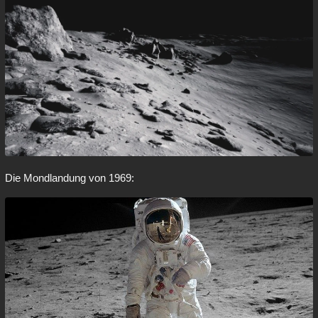
Die Mondlandung von 1969: