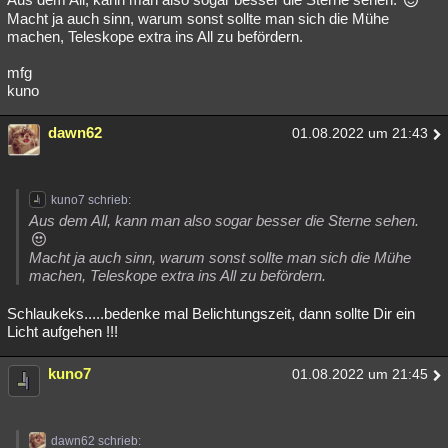
Macht ja auch sinn, warum sonst sollte man sich die Mühe
machen, Teleskope extra ins All zu befördern.
mfg
kuno
dawn62
01.08.2022 um 21:43
kuno7 schrieb:
Aus dem All, kann man also sogar besser die Sterne sehen.
Macht ja auch sinn, warum sonst sollte man sich die Mühe
machen, Teleskope extra ins All zu befördern.
Schlaukeks.....bedenke mal Belichtungszeit, dann sollte Dir ein
Licht aufgehen !!!
kuno7
01.08.2022 um 21:45
dawn62 schrieb: