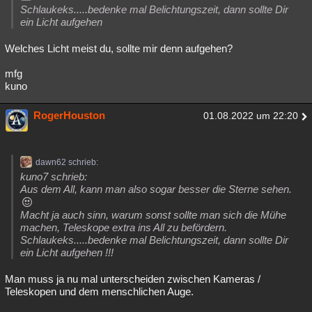
Schlaukeks.....bedenke mal Belichtungszeit, dann sollte Dir
ein Licht aufgehen
Welches Licht meist du, sollte mir denn aufgehen?
mfg
kuno
RogerHouston
01.08.2022 um 22:20
dawn62 schrieb:
kuno7 schrieb:
Aus dem All, kann man also sogar besser die Sterne sehen.
Macht ja auch sinn, warum sonst sollte man sich die Mühe
machen, Teleskope extra ins All zu befördern.
Schlaukeks.....bedenke mal Belichtungszeit, dann sollte Dir
ein Licht aufgehen !!!
Man muss ja nu mal unterscheiden zwischen Kameras /
Teleskopen und dem menschlichen Auge.