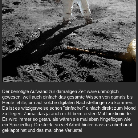
Der benötigte Aufwand zur damaligen Zeit wäre unmöglich
gewesen, weil auch einfach das gesamte Wissen von damals bis
Heute fehlte, um auf solche digitalen Nachstellungen zu kommen.
Da ist es witzigerweise schon "einfacher" einfach direkt zum Mond
zu fliegen. Zumal das ja auch nicht beim ersten Mal funktionierte.
Es wird immer so getan, als wären sie mal eben hingeflogen wie
ein Spazierflug. Da steckt so viel Arbeit hinter, dass es überhaupt
geklappt hat und das mal ohne Verluste!