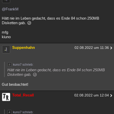
@FrankM
Hätt nie im Leben gedacht, dass es Ende 84 schon 250MB
Disketten gab.
mfg
kiuno
Suppenhahn
02.08.2022 um 11:36
kuno7 schrieb:
Hätt nie im Leben gedacht, dass es Ende 84 schon 250MB
Disketten gab.
Gut beobachtet!
Total_Recall
02.08.2022 um 12:04
kuno7 schrieb: