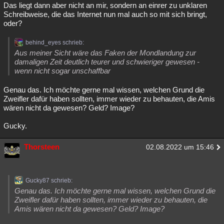
Das liegt dann aber nicht an mir, sondern an einrer zu unklaren
Schreibweise, die das Internet nun mal auch so mit sich bringt,
oder?
behind_eyes schrieb:
Aus meiner Sicht wäre das Faken der Mondlandung zur
damaligen Zeit deutlich teurer und schwieriger gewesen -
wenn nicht sogar unschaffbar
Genau das. Ich möchte gerne mal wissen, welchen Grund die
Zweifler dafür haben sollten, immer wieder zu behauten, die Amis
wären nicht da gewesen? Geld? Image?
Gucky.
Thorsteen
02.08.2022 um 15:46
Gucky87 schrieb:
Genau das. Ich möchte gerne mal wissen, welchen Grund die
Zweifler dafür haben sollten, immer wieder zu behauten, die
Amis wären nicht da gewesen? Geld? Image?