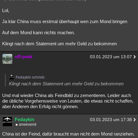
Lol,
Ja klar China muss erstmal überhaupt wen zum Mond bringen
Auf dem Mond kann nichts machen.
Klingt nach dem Statement um mehr Geld zu bekommen
off-peak
03.01.2023 um 13:07
Fedaykin schrieb:
Klingt nach dem Statement um mehr Geld zu bekommen
Und mal wieder China als Feindbild zu zementieren. Leider auch
die übliche Vorgehensweise von Leuten, die etwas nicht schaffen,
aber Anderen den Erfolg nicht gönnen.
Fedaykin
03.01.2023 um 17:38
anwesend
China ist der Feind, dafür braucht man nicht dem Mond ranziehen.