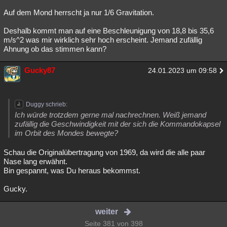
Auf dem Mond herrscht ja nur 1/6 Gravitation.
Deshalb kommt man auf eine Beschleunigung von 18,8 bis 35,6
m/s^2 was mir wirklich sehr hoch erscheint. Jemand zufällig
Ahnung ob das stimmen kann?
Gucky87
24.01.2023 um 09:58
Duggy schrieb:
Ich würde trotzdem gerne mal nachrechnen. Weiß jemand
zufällig die Geschwindigkeit mit der sich die Kommandokapsel
im Orbit des Mondes bewegte?
Schau die Originalübertragung von 1969, da wird die alle paar
Nase lang erwähnt.
Bin gespannt, was Du heraus bekommst.
Gucky.
weiter
Seite 381 von 398