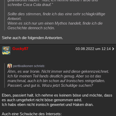
schreibe Coca Cola drauf."
Sollte dies stimmen, finde ich das eine sehr schlagkräftige
Antwort.
Wenn es sich nur um einen Mythos handelt, finde ich die
Geschichte dennoch schön.
Siehe auch die folgenden Antworten.
Gucky87
03.08.2022 um 12:14
perttivalkonen schrieb:
Ähm, es war Ironie. Nicht immer wird diese gekennzeichnet.
Ich für meinen Teil fands deutlich genug. Aber so ist das
manchmal, auch ich bin schon auf Ironisches reingefallen.
Passiert, und gut is. Wozu jetzt Schuldige suchen?
Eben, passiert halt. Ich nehme es keinem böse und möchte, dass
es auch umgehekrt nicht böse genommen wird.
Ich habs eben nicht ironisch gewertet und Haken dran.
Auch eine Schwäche des Intersets: